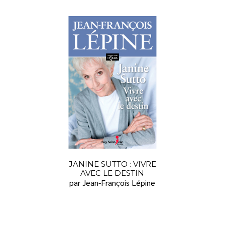
JANINE SUTTO : VIVRE
AVEC LE DESTIN
par Jean-François Lépine