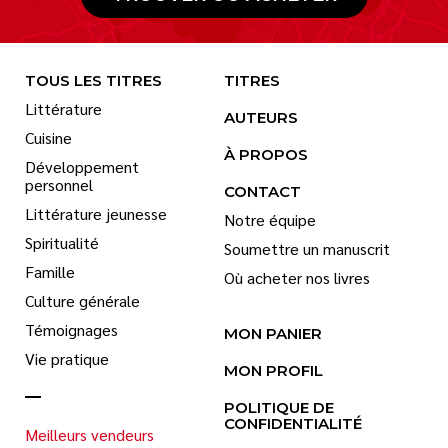
TOUS LES TITRES
TITRES
Littérature
AUTEURS
Cuisine
À PROPOS
Développement
personnel
CONTACT
Littérature jeunesse
Notre équipe
Spiritualité
Soumettre un manuscrit
Famille
Où acheter nos livres
Culture générale
Témoignages
MON PANIER
Vie pratique
MON PROFIL
POLITIQUE DE
CONFIDENTIALITÉ
Meilleurs vendeurs