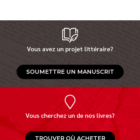
Vous avez un projet littéraire?
SOUMETTRE UN MANUSCRIT
Vous cherchez un de nos livres?
TROUVER OÙ ACHETER