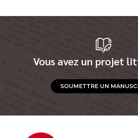
Vous avez un projet lit
SOUMETTRE UN MANUSC