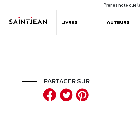
Prenez note que 
LIVRES
AUTEURS
PARTAGER SUR
Facebook
Twitter
Pinteres