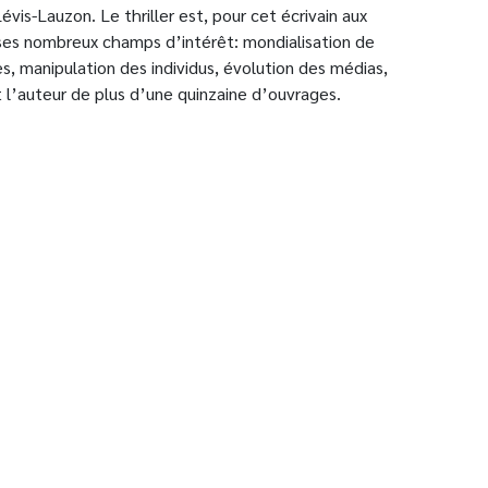
vis-Lauzon. Le thriller est, pour cet écrivain aux
 ses nombreux champs d’intérêt: mondialisation de
es, manipulation des individus, évolution des médias,
t l’auteur de plus d’une quinzaine d’ouvrages.