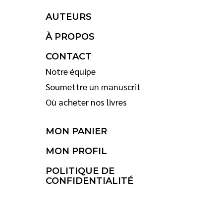
AUTEURS
À PROPOS
CONTACT
Notre équipe
Soumettre un manuscrit
Où acheter nos livres
MON PANIER
MON PROFIL
POLITIQUE DE
CONFIDENTIALITÉ