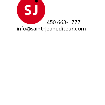
450 663-1777
info@saint-jeanediteur.com