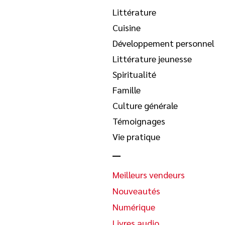
Littérature
Cuisine
Développement personnel
Littérature jeunesse
Spiritualité
Famille
Culture générale
Témoignages
Vie pratique
Meilleurs vendeurs
Nouveautés
Numérique
Livres audio