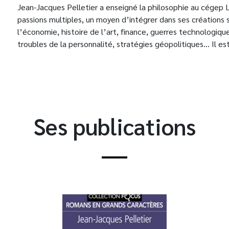
Jean-Jacques Pelletier a enseigné la philosophie au cégep Lé
passions multiples, un moyen d’intégrer dans ses créations
l’économie, histoire de l’art, finance, guerres technologiqu
troubles de la personnalité, stratégies géopolitiques… Il es
Ses publications