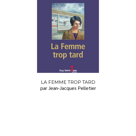
LA FEMME TROP TARD
par Jean-Jacques Pelletier