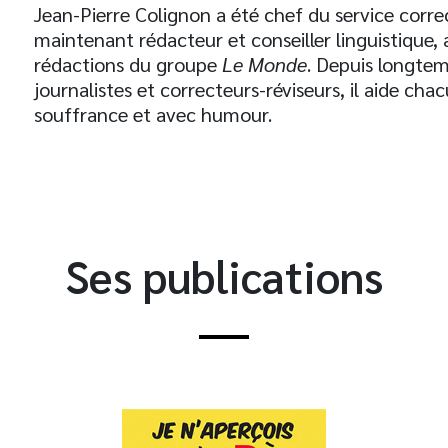
Jean-Pierre Colignon a été chef du service corr
maintenant rédacteur et conseiller linguistique, 
rédactions du groupe
Le Monde
. Depuis longte
journalistes et correcteurs-réviseurs, il aide ch
souffrance et avec humour.
Ses publications