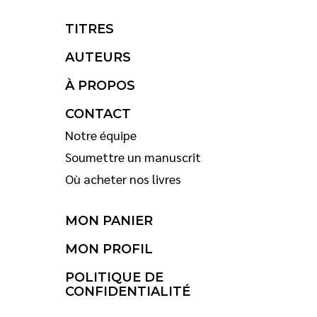
TITRES
AUTEURS
À PROPOS
CONTACT
Notre équipe
Soumettre un manuscrit
Où acheter nos livres
MON PANIER
MON PROFIL
POLITIQUE DE
CONFIDENTIALITÉ