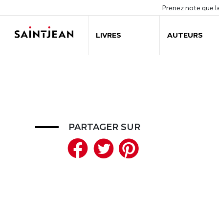
Prenez note que 
LIVRES
AUTEURS
PARTAGER SUR
Facebook
Twitter
Pinteres