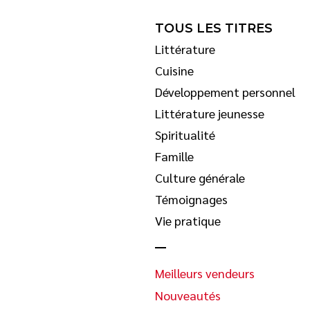
TOUS LES TITRES
Littérature
Cuisine
Développement personnel
Littérature jeunesse
Spiritualité
Famille
Culture générale
Témoignages
Vie pratique
Meilleurs vendeurs
Nouveautés