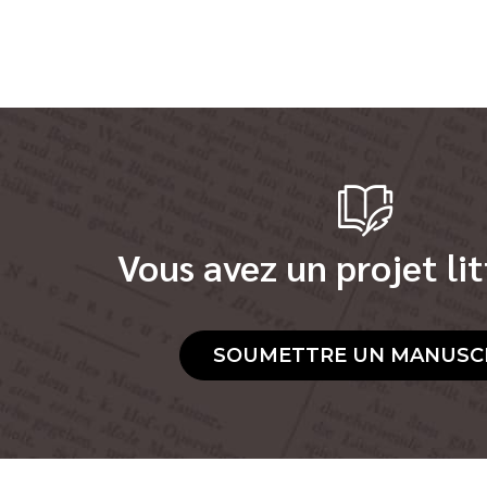
Vous avez un projet lit
SOUMETTRE UN MANUSC