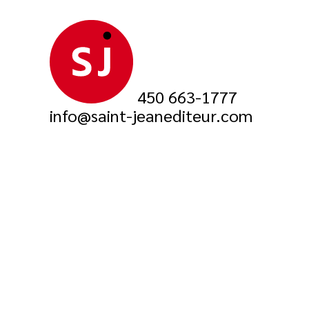
450 663-1777
info@saint-jeanediteur.com