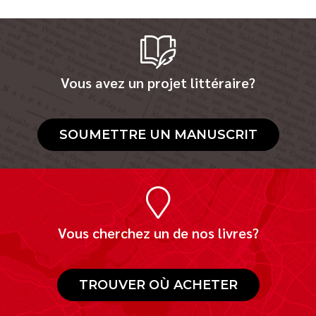
Vous avez un projet littéraire?
SOUMETTRE UN MANUSCRIT
Vous cherchez un de nos livres?
TROUVER OÙ ACHETER