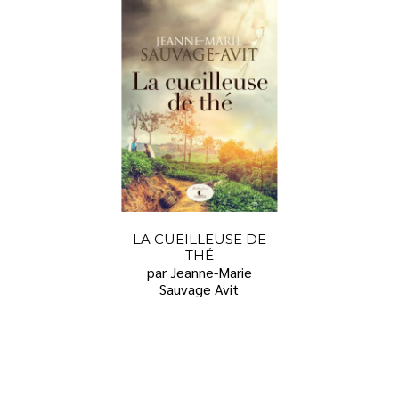
LA CUEILLEUSE DE
THÉ
par Jeanne-Marie
Sauvage Avit