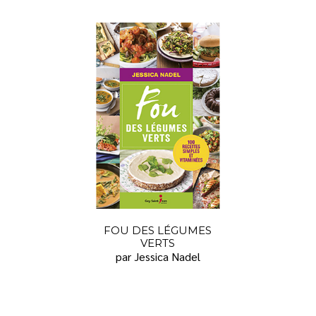
FOU DES LÉGUMES
VERTS
par Jessica Nadel