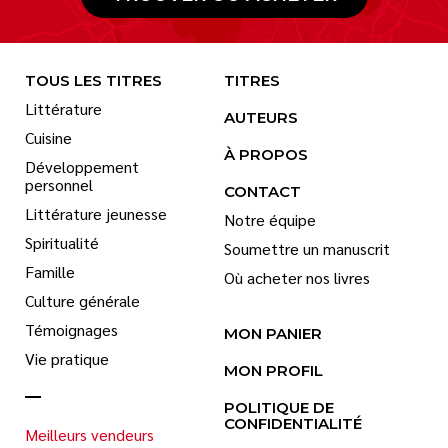
TOUS LES TITRES
TITRES
Littérature
AUTEURS
Cuisine
À PROPOS
Développement
personnel
CONTACT
Littérature jeunesse
Notre équipe
Spiritualité
Soumettre un manuscrit
Famille
Où acheter nos livres
Culture générale
Témoignages
MON PANIER
Vie pratique
MON PROFIL
POLITIQUE DE
CONFIDENTIALITÉ
Meilleurs vendeurs