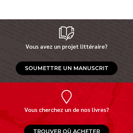
Vous avez un projet littéraire?
SOUMETTRE UN MANUSCRIT
Vous cherchez un de nos livres?
TROUVER OÙ ACHETER