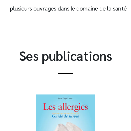
plusieurs ouvrages dans le domaine de la santé.
Ses publications