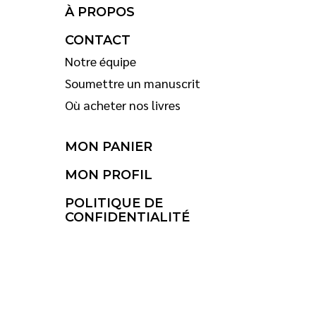
À PROPOS
CONTACT
Notre équipe
Soumettre un manuscrit
Où acheter nos livres
MON PANIER
MON PROFIL
POLITIQUE DE
CONFIDENTIALITÉ