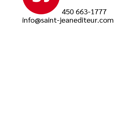
450 663-1777
info@saint-jeanediteur.com