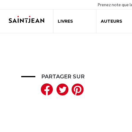
Prenez note que 
LIVRES
AUTEURS
PARTAGER SUR
Facebook
Twitter
Pinteres