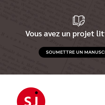
Vous avez un projet lit
SOUMETTRE UN MANUSC