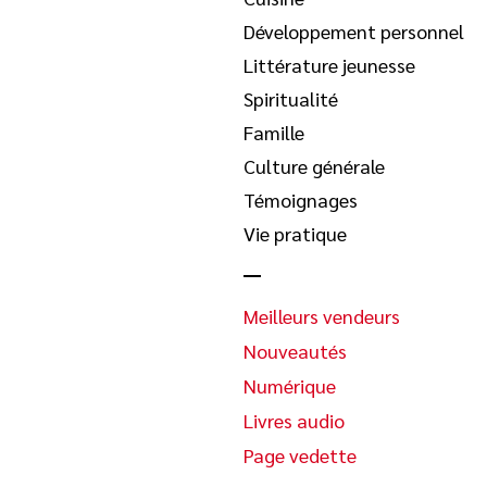
Développement personnel
Littérature jeunesse
Spiritualité
Famille
Culture générale
Témoignages
Vie pratique
Meilleurs vendeurs
Nouveautés
Numérique
Livres audio
Page vedette