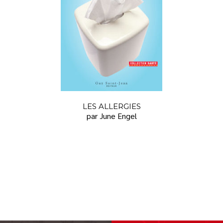
LES ALLERGIES
par June Engel