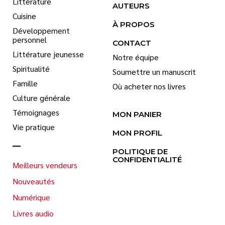
Littérature
AUTEURS
Cuisine
À PROPOS
Développement
personnel
CONTACT
Littérature jeunesse
Notre équipe
Spiritualité
Soumettre un manuscrit
Famille
Où acheter nos livres
Culture générale
Témoignages
MON PANIER
Vie pratique
MON PROFIL
POLITIQUE DE
CONFIDENTIALITÉ
Meilleurs vendeurs
Nouveautés
Numérique
Livres audio