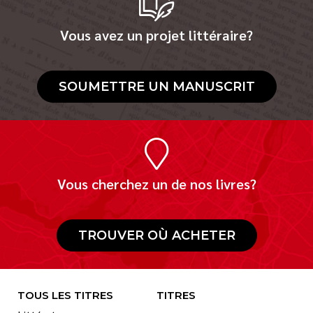
Vous avez un projet littéraire?
SOUMETTRE UN MANUSCRIT
Vous cherchez un de nos livres?
TROUVER OÙ ACHETER
TOUS LES TITRES
TITRES