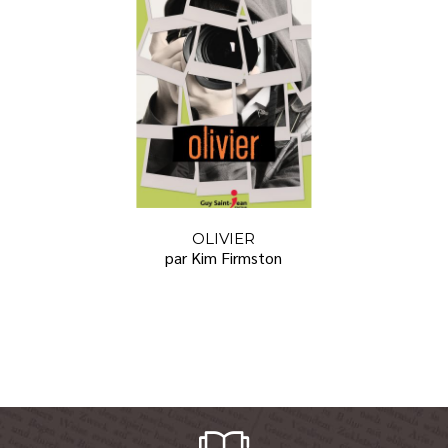
OLIVIER
par Kim Firmston