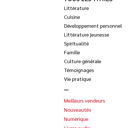
Littérature
Cuisine
Développement personnel
Littérature jeunesse
Spiritualité
Famille
Culture générale
Témoignages
Vie pratique
Meilleurs vendeurs
Nouveautés
Numérique
Livres audio