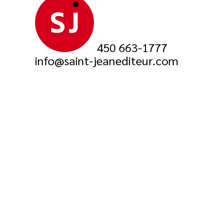
450 663-1777
info@saint-jeanediteur.com