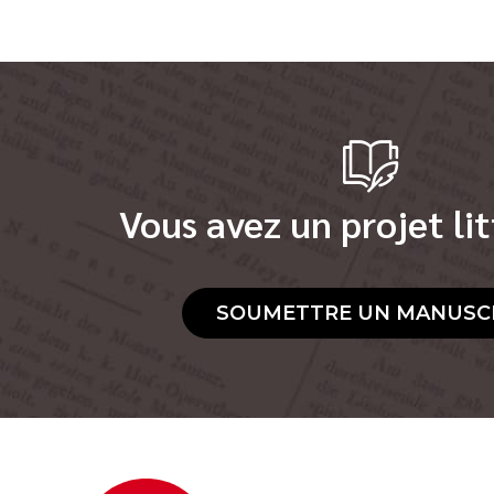
Vous avez un projet lit
SOUMETTRE UN MANUSC