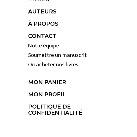
AUTEURS
À PROPOS
CONTACT
Notre équipe
Soumettre un manuscrit
Où acheter nos livres
MON PANIER
MON PROFIL
POLITIQUE DE
CONFIDENTIALITÉ