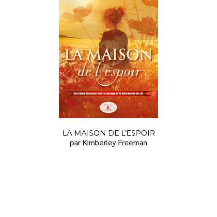
LA MAISON DE L’ESPOIR
par Kimberley Freeman