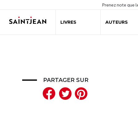
Prenez note que 
LIVRES
AUTEURS
PARTAGER SUR
Facebook
Twitter
Pinteres