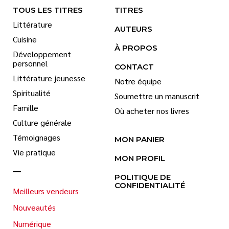
TOUS LES TITRES
TITRES
Littérature
AUTEURS
Cuisine
À PROPOS
Développement
personnel
CONTACT
Littérature jeunesse
Notre équipe
Spiritualité
Soumettre un manuscrit
Famille
Où acheter nos livres
Culture générale
Témoignages
MON PANIER
Vie pratique
MON PROFIL
POLITIQUE DE
CONFIDENTIALITÉ
Meilleurs vendeurs
Nouveautés
Numérique