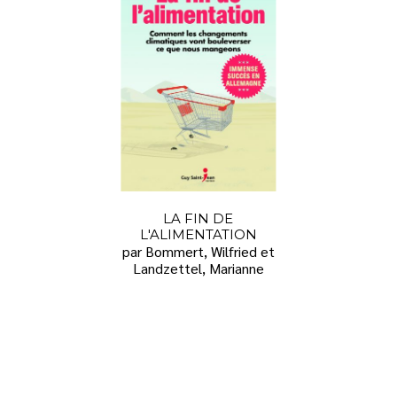
LA FIN DE
L'ALIMENTATION
par Bommert, Wilfried et
Landzettel, Marianne