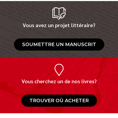
Vous avez un projet littéraire?
SOUMETTRE UN MANUSCRIT
Vous cherchez un de nos livres?
TROUVER OÙ ACHETER