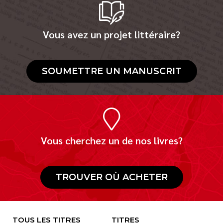
Vous avez un projet littéraire?
SOUMETTRE UN MANUSCRIT
Vous cherchez un de nos livres?
TROUVER OÙ ACHETER
TOUS LES TITRES
TITRES