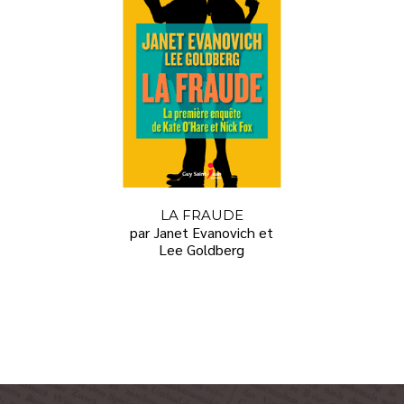
LA FRAUDE
par Janet Evanovich et
Lee Goldberg