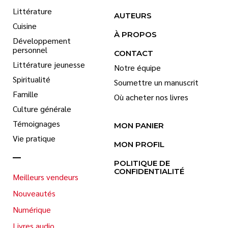
Littérature
AUTEURS
Cuisine
À PROPOS
Développement
personnel
CONTACT
Littérature jeunesse
Notre équipe
Spiritualité
Soumettre un manuscrit
Famille
Où acheter nos livres
Culture générale
Témoignages
MON PANIER
Vie pratique
MON PROFIL
POLITIQUE DE
CONFIDENTIALITÉ
Meilleurs vendeurs
Nouveautés
Numérique
Livres audio