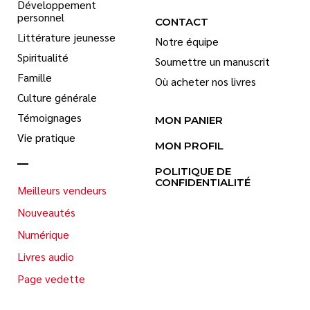
Développement
personnel
CONTACT
Littérature jeunesse
Notre équipe
Spiritualité
Soumettre un manuscrit
Famille
Où acheter nos livres
Culture générale
Témoignages
MON PANIER
Vie pratique
MON PROFIL
POLITIQUE DE
CONFIDENTIALITÉ
Meilleurs vendeurs
Nouveautés
Numérique
Livres audio
Page vedette