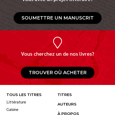
SOUMETTRE UN MANUSCRIT
Vous cherchez un de nos livres?
TROUVER OÙ ACHETER
TOUS LES TITRES
TITRES
Littérature
AUTEURS
Cuisine
À PROPOS