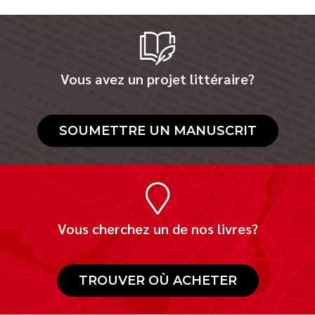
Vous avez un projet littéraire?
SOUMETTRE UN MANUSCRIT
Vous cherchez un de nos livres?
TROUVER OÙ ACHETER