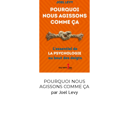
POURQUOI NOUS
AGISSONS COMME ÇA
par Joel Levy