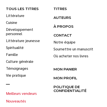
TOUS LES TITRES
TITRES
Littérature
AUTEURS
Cuisine
À PROPOS
Développement
personnel
CONTACT
Littérature jeunesse
Notre équipe
Spiritualité
Soumettre un manuscrit
Famille
Où acheter nos livres
Culture générale
Témoignages
MON PANIER
Vie pratique
MON PROFIL
POLITIQUE DE
CONFIDENTIALITÉ
Meilleurs vendeurs
Nouveautés