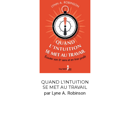
QUAND L'INTUITION
SE MET AU TRAVAIL
par Lyne A. Robinson