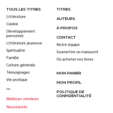
TOUS LES TITRES
TITRES
Littérature
AUTEURS
Cuisine
À PROPOS
Développement
personnel
CONTACT
Littérature jeunesse
Notre équipe
Spiritualité
Soumettre un manuscrit
Famille
Où acheter nos livres
Culture générale
Témoignages
MON PANIER
Vie pratique
MON PROFIL
POLITIQUE DE
CONFIDENTIALITÉ
Meilleurs vendeurs
Nouveautés