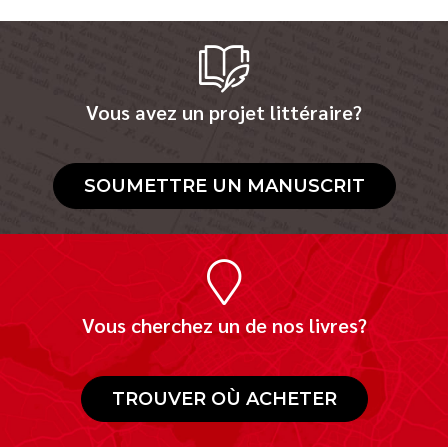
Vous avez un projet littéraire?
SOUMETTRE UN MANUSCRIT
Vous cherchez un de nos livres?
TROUVER OÙ ACHETER