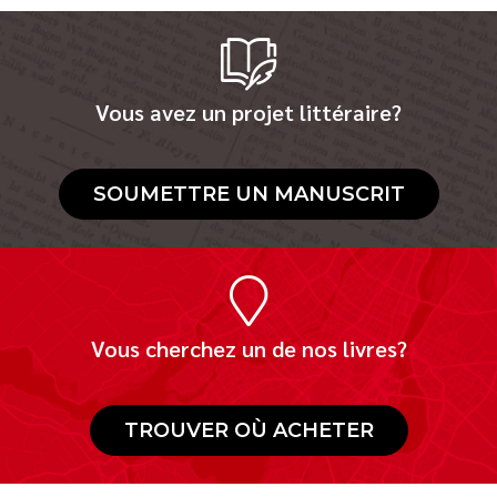
Vous avez un projet littéraire?
SOUMETTRE UN MANUSCRIT
Vous cherchez un de nos livres?
TROUVER OÙ ACHETER