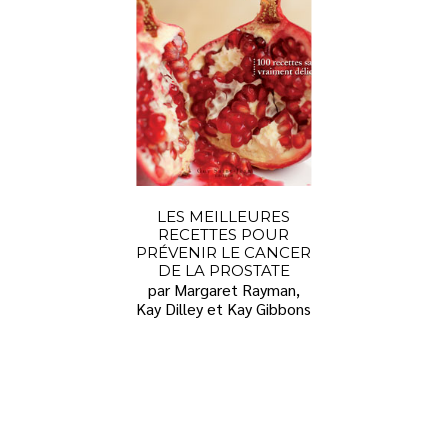
LES MEILLEURES
RECETTES POUR
PRÉVENIR LE CANCER
DE LA PROSTATE
par Margaret Rayman,
Kay Dilley et Kay Gibbons