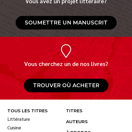
Vous avez un projet littéraire?
SOUMETTRE UN MANUSCRIT
Vous cherchez un de nos livres?
TROUVER OÙ ACHETER
TOUS LES TITRES
TITRES
Littérature
AUTEURS
Cuisine