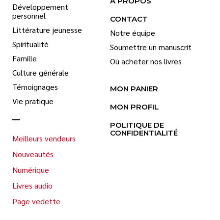
À PROPOS
Développement
personnel
CONTACT
Littérature jeunesse
Notre équipe
Spiritualité
Soumettre un manuscrit
Famille
Où acheter nos livres
Culture générale
Témoignages
MON PANIER
Vie pratique
MON PROFIL
POLITIQUE DE
CONFIDENTIALITÉ
Meilleurs vendeurs
Nouveautés
Numérique
Livres audio
Page vedette