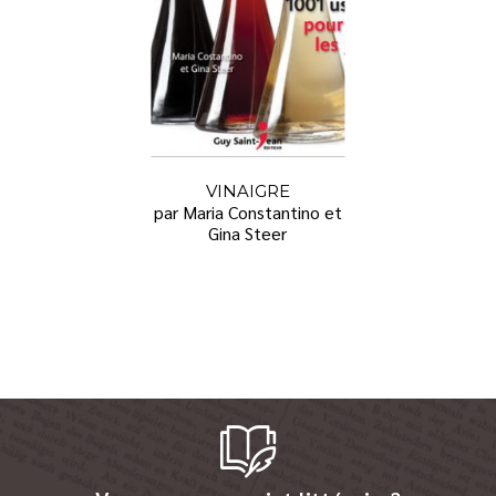
VINAIGRE
par Maria Constantino et
Gina Steer