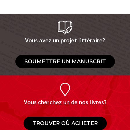
Vous avez un projet littéraire?
SOUMETTRE UN MANUSCRIT
Vous cherchez un de nos livres?
TROUVER OÙ ACHETER