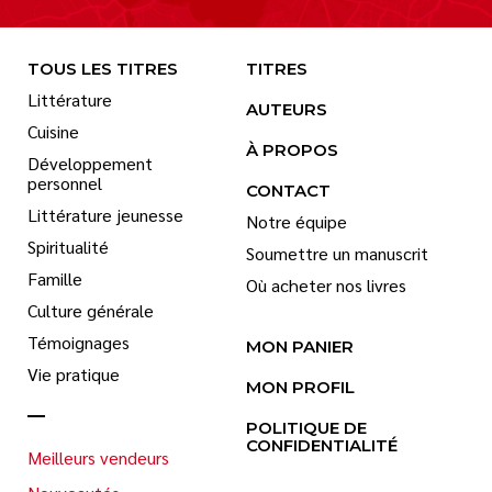
TOUS LES TITRES
TITRES
Littérature
AUTEURS
Cuisine
À PROPOS
Développement
personnel
CONTACT
Littérature jeunesse
Notre équipe
Spiritualité
Soumettre un manuscrit
Famille
Où acheter nos livres
Culture générale
Témoignages
MON PANIER
Vie pratique
MON PROFIL
POLITIQUE DE
CONFIDENTIALITÉ
Meilleurs vendeurs