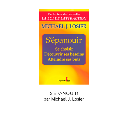
S’ÉPANOUIR
par Michael J. Losier