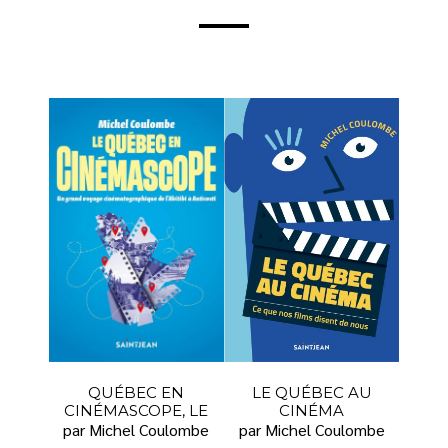
QUÉBEC EN
LE QUÉBEC AU
CINÉMASCOPE, LE
CINÉMA
par Michel Coulombe
par Michel Coulombe