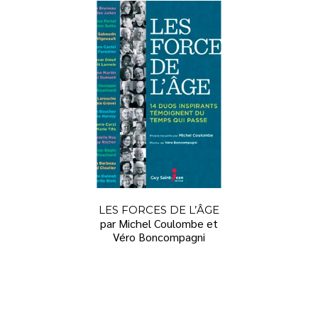
LES FORCES DE L’ÂGE
par Michel Coulombe et
Véro Boncompagni