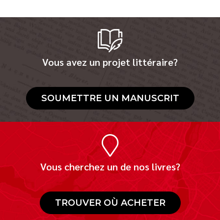
Vous avez un projet littéraire?
SOUMETTRE UN MANUSCRIT
Vous cherchez un de nos livres?
TROUVER OÙ ACHETER