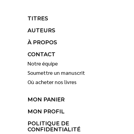
TITRES
AUTEURS
À PROPOS
CONTACT
Notre équipe
Soumettre un manuscrit
Où acheter nos livres
MON PANIER
MON PROFIL
POLITIQUE DE
CONFIDENTIALITÉ