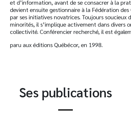
et d’information, avant de se consacrer à la prat
devient ensuite gestionnaire à la Fédération des C
par ses initiatives novatrices. Toujours soucieux 
minorités, il s’implique activement dans divers o
collectivité. Conférencier recherché, il est égal
paru aux éditions Québécor, en 1998.
Ses publications