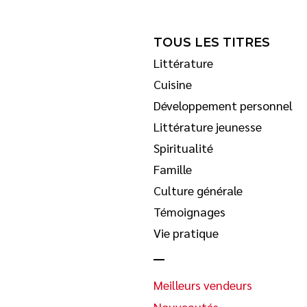
TOUS LES TITRES
Littérature
Cuisine
Développement personnel
Littérature jeunesse
Spiritualité
Famille
Culture générale
Témoignages
Vie pratique
Meilleurs vendeurs
Nouveautés