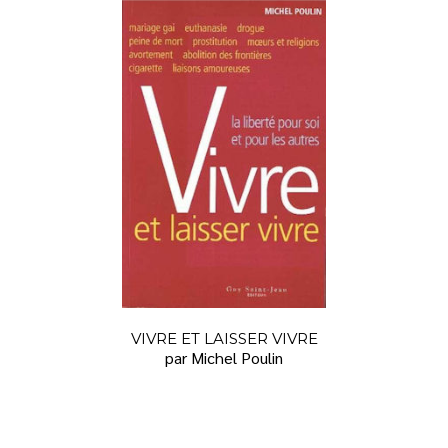
VIVRE ET LAISSER VIVRE
par Michel Poulin