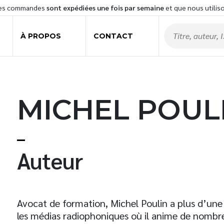
les commandes
sont expédiées une fois par semaine
et que nous utilis
À PROPOS
CONTACT
MICHEL POUL
t
Auteur
Avocat de formation, Michel Poulin a plus d’une 
les médias radiophoniques où il anime de nombre