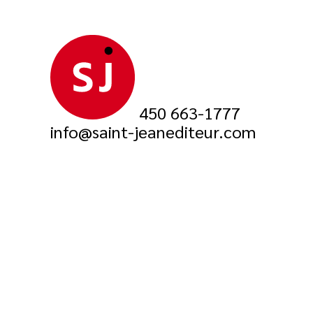
450 663-1777
info@saint-jeanediteur.com