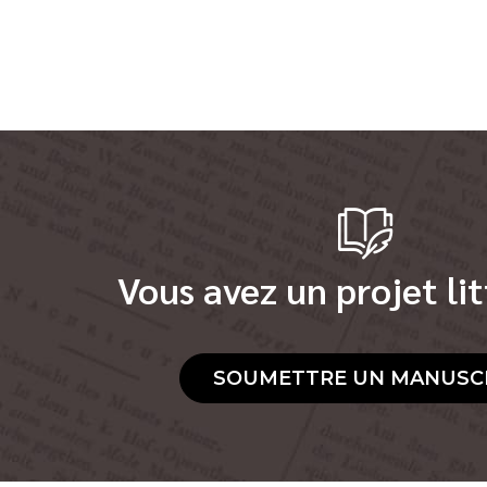
Vous avez un projet lit
SOUMETTRE UN MANUSC