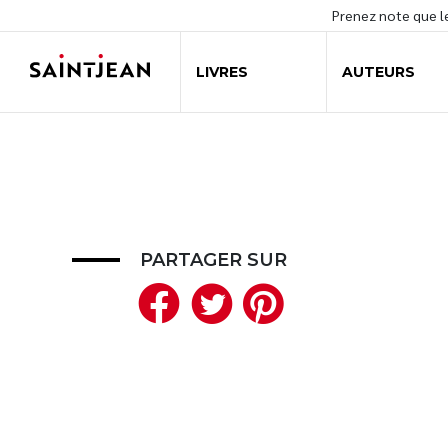
Prenez note que 
LIVRES
AUTEURS
PARTAGER SUR
Facebook
Twitter
Pinteres