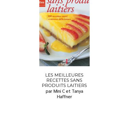
LES MEILLEURES
RECETTES SANS
PRODUITS LAITIERS
par Mini C et Tanya
Haffner