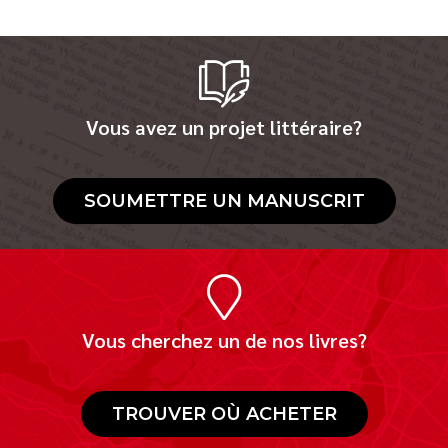
Vous avez un projet littéraire?
SOUMETTRE UN MANUSCRIT
Vous cherchez un de nos livres?
TROUVER OÙ ACHETER