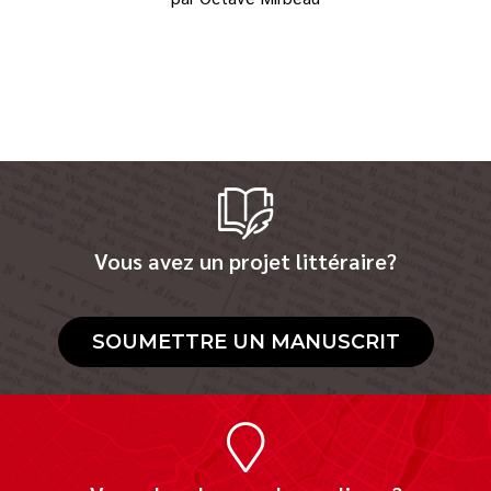
Vous avez un projet littéraire?
SOUMETTRE UN MANUSCRIT