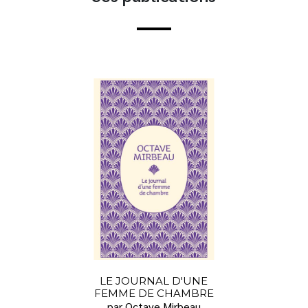
LE JOURNAL D'UNE
FEMME DE CHAMBRE
par Octave Mirbeau