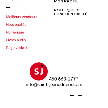
MON PROFIL
POLITIQUE DE
CONFIDENTIALITÉ
Meilleurs vendeurs
Nouveautés
Numérique
Livres audio
Page vedette
450 663-1777
info@saint-jeanediteur.com
SUIVEZ-NOUS SUR
© 2026 Saint-Jean Éditeur