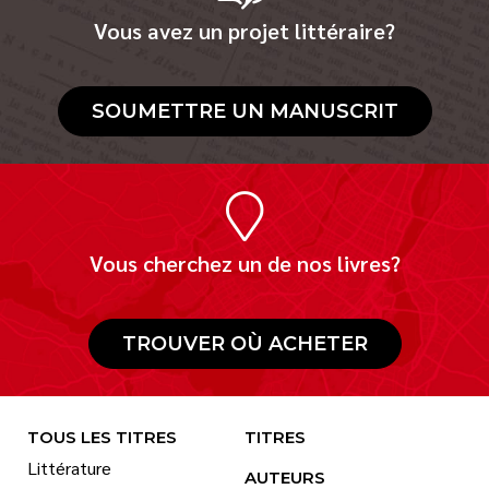
Vous avez un projet littéraire?
SOUMETTRE UN MANUSCRIT
Vous cherchez un de nos livres?
TROUVER OÙ ACHETER
TOUS LES TITRES
TITRES
Littérature
AUTEURS