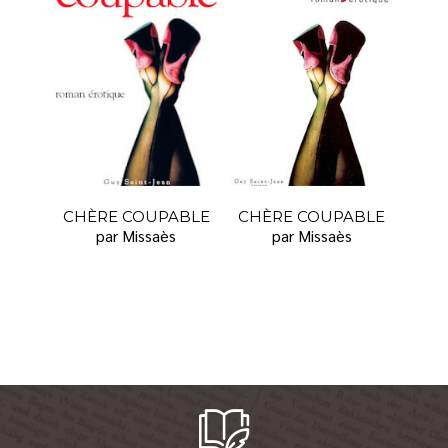
CHÈRE COUPABLE
CHÈRE COUPABLE
par Missaès
par Missaès