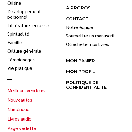
Cuisine
À PROPOS
Développement
personnel
CONTACT
Littérature jeunesse
Notre équipe
Spiritualité
Soumettre un manuscrit
Famille
Où acheter nos livres
Culture générale
Témoignages
MON PANIER
Vie pratique
MON PROFIL
POLITIQUE DE
CONFIDENTIALITÉ
Meilleurs vendeurs
Nouveautés
Numérique
Livres audio
Page vedette