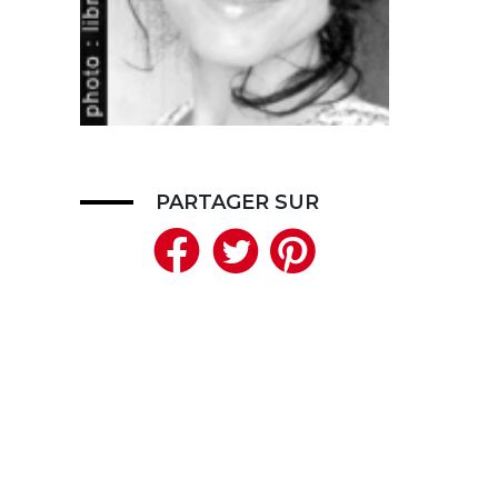
PARTAGER SUR
Facebook
Twitter
Pinteres