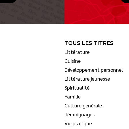
TOUS LES TITRES
Littérature
Cuisine
Développement personnel
Littérature jeunesse
Spiritualité
Famille
Culture générale
Témoignages
Vie pratique