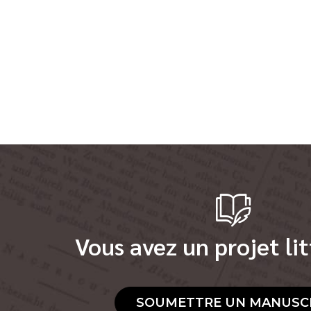
Vous avez un projet lit
SOUMETTRE UN MANUSC