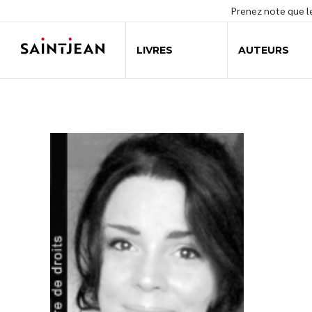
Prenez note que 
LIVRES
AUTEURS