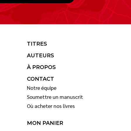
TITRES
AUTEURS
À PROPOS
CONTACT
Notre équipe
Soumettre un manuscrit
Où acheter nos livres
MON PANIER