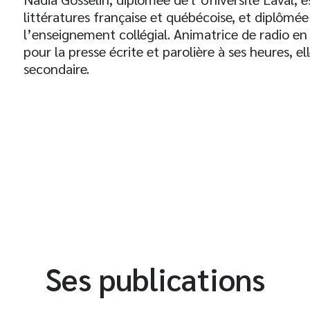
littératures française et québécoise, et diplôm
l’enseignement collégial. Animatrice de radio en
pour la presse écrite et parolière à ses heures, 
secondaire.
t
Ses publications