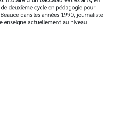
ée de deuxième cycle en pédagogie pour
 Beauce dans les années 1990, journaliste
elle enseigne actuellement au niveau