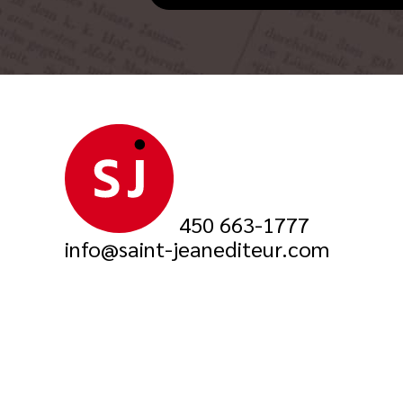
450 663-1777
info@saint-jeanediteur.com