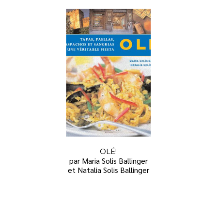
OLÉ!
par Maria Solis Ballinger
et Natalia Solis Ballinger