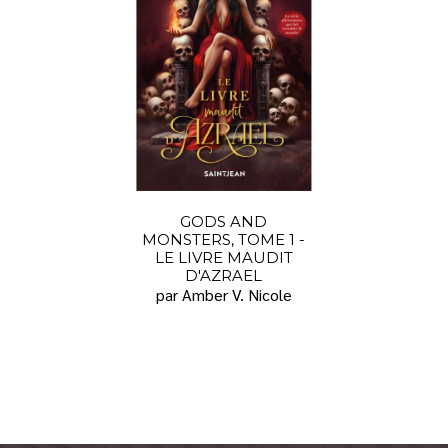
GODS AND
MONSTERS, TOME 1 -
LE LIVRE MAUDIT
D'AZRAEL
par Amber V. Nicole