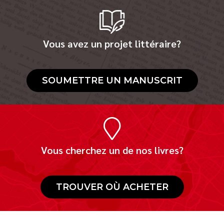
Vous avez un projet littéraire?
SOUMETTRE UN MANUSCRIT
Vous cherchez un de nos livres?
TROUVER OÙ ACHETER