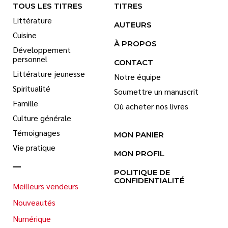
TOUS LES TITRES
TITRES
Littérature
AUTEURS
Cuisine
À PROPOS
Développement
personnel
CONTACT
Littérature jeunesse
Notre équipe
Spiritualité
Soumettre un manuscrit
Famille
Où acheter nos livres
Culture générale
Témoignages
MON PANIER
Vie pratique
MON PROFIL
POLITIQUE DE
CONFIDENTIALITÉ
Meilleurs vendeurs
Nouveautés
Numérique