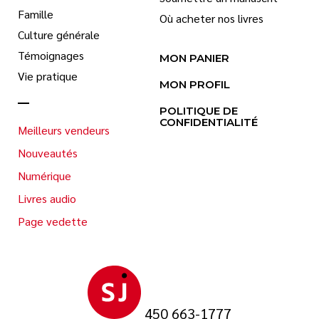
Famille
Où acheter nos livres
Culture générale
Témoignages
MON PANIER
Vie pratique
MON PROFIL
POLITIQUE DE
CONFIDENTIALITÉ
Meilleurs vendeurs
Nouveautés
Numérique
Livres audio
Page vedette
450 663-1777