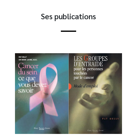
Ses publications