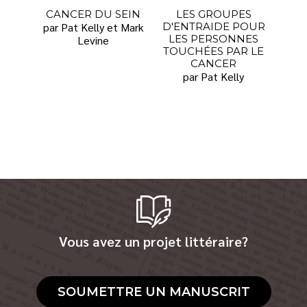
CANCER DU SEIN
LES GROUPES
par Pat Kelly et Mark
D'ENTRAIDE POUR
LES PERSONNES
Levine
TOUCHÉES PAR LE
CANCER
par Pat Kelly
Vous avez un projet littéraire?
SOUMETTRE UN MANUSCRIT