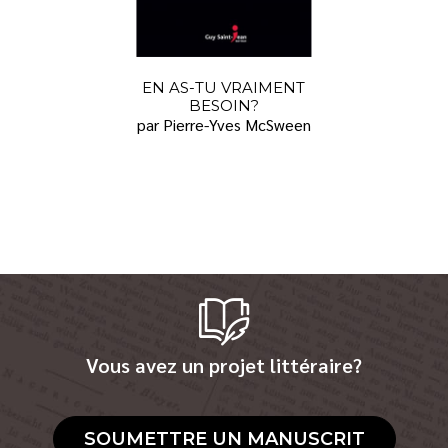
EN AS-TU VRAIMENT
BESOIN?
par Pierre-Yves McSween
Vous avez un projet littéraire?
SOUMETTRE UN MANUSCRIT