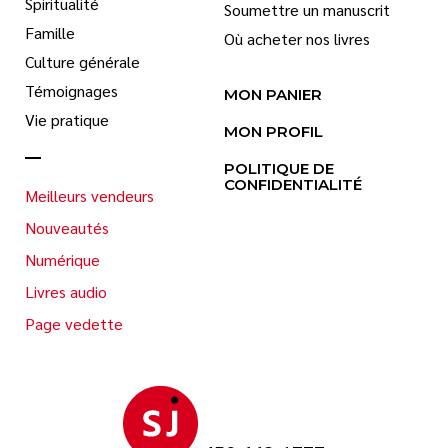
Spiritualité
Soumettre un manuscrit
Famille
Où acheter nos livres
Culture générale
Témoignages
MON PANIER
Vie pratique
MON PROFIL
POLITIQUE DE
CONFIDENTIALITÉ
Meilleurs vendeurs
Nouveautés
Numérique
Livres audio
Page vedette