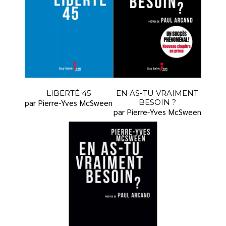
LIBERTÉ 45
EN AS-TU VRAIMENT
par Pierre-Yves McSween
BESOIN ?
par Pierre-Yves McSween