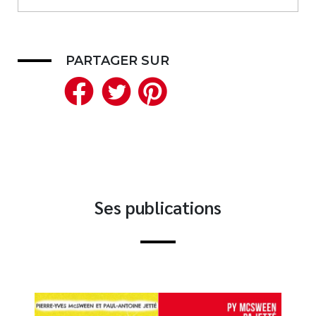
PARTAGER SUR
Facebook
Twitter
Pinterest
Ses publications