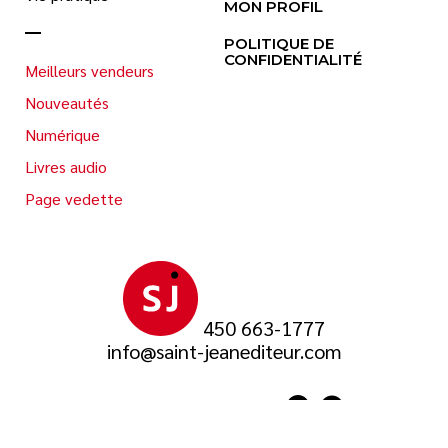
MON PROFIL
POLITIQUE DE
CONFIDENTIALITÉ
Meilleurs vendeurs
Nouveautés
Numérique
Livres audio
Page vedette
450 663-1777
info@saint-jeanediteur.com
SUIVEZ-NOUS SUR