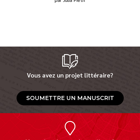
Vous avez un projet littéraire?
SOUMETTRE UN MANUSCRIT