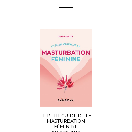
LE PETIT GUIDE DE LA
MASTURBATION
FÉMININE
par Julia Pietri