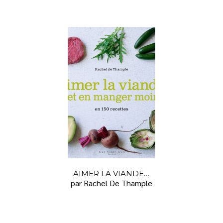
AIMER LA VIANDE…
par Rachel De Thample