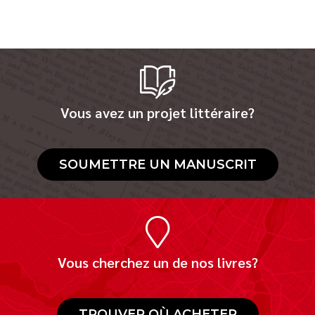
Vous avez un projet littéraire?
SOUMETTRE UN MANUSCRIT
Vous cherchez un de nos livres?
TROUVER OÙ ACHETER