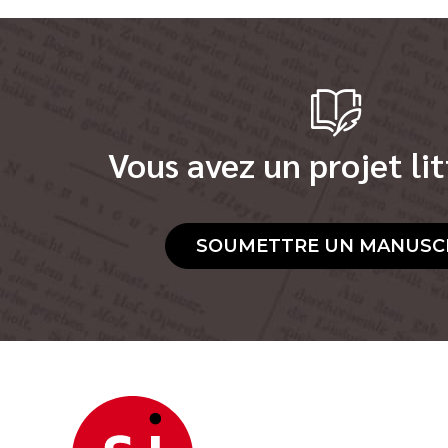
Vous avez un projet lit
SOUMETTRE UN MANUSC