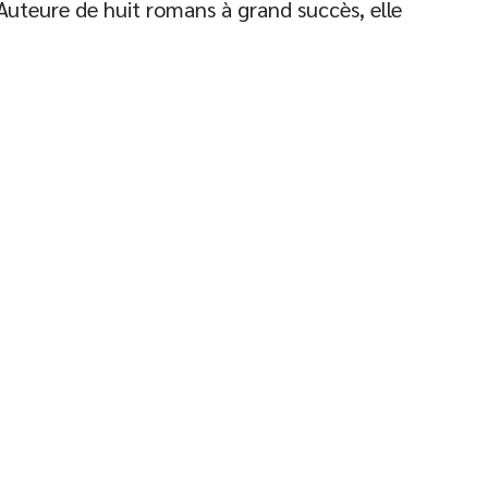
 Auteure de huit romans à grand succès, elle