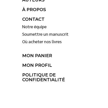
AUTEURS
À PROPOS
CONTACT
Notre équipe
Soumettre un manuscrit
Où acheter nos livres
MON PANIER
MON PROFIL
POLITIQUE DE
CONFIDENTIALITÉ