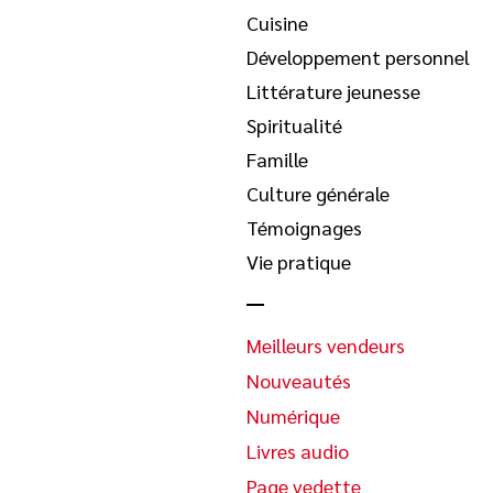
Cuisine
Développement personnel
Littérature jeunesse
Spiritualité
Famille
Culture générale
Témoignages
Vie pratique
Meilleurs vendeurs
Nouveautés
Numérique
Livres audio
Page vedette