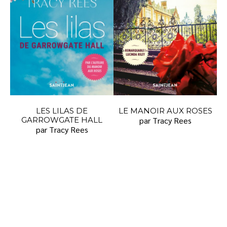
LES LILAS DE
LE MANOIR AUX ROSES
GARROWGATE HALL
par Tracy Rees
par Tracy Rees