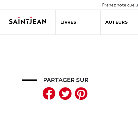
Prenez note que 
LIVRES
AUTEURS
PARTAGER SUR
Facebook
Twitter
Pinteres