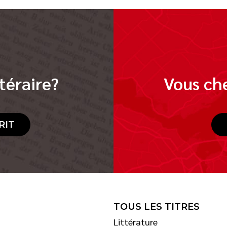
téraire?
Vous che
RIT
TOUS LES TITRES
Littérature