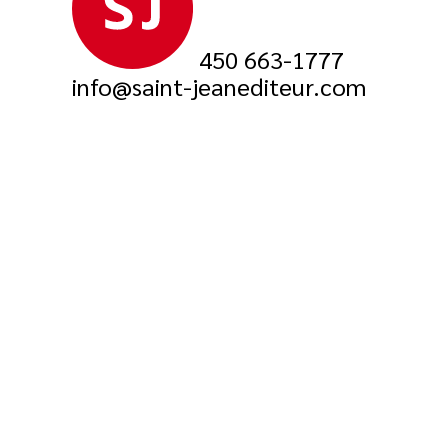
450 663-1777
info@saint-jeanediteur.com