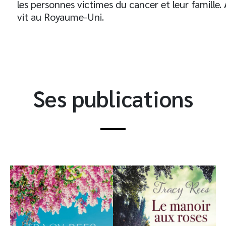
les personnes victimes du cancer et leur famille.
vit au Royaume-Uni.
Ses publications