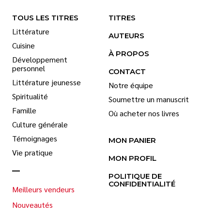
TOUS LES TITRES
TITRES
Littérature
AUTEURS
Cuisine
À PROPOS
Développement
personnel
CONTACT
Littérature jeunesse
Notre équipe
Spiritualité
Soumettre un manuscrit
Famille
Où acheter nos livres
Culture générale
Témoignages
MON PANIER
Vie pratique
MON PROFIL
POLITIQUE DE
CONFIDENTIALITÉ
Meilleurs vendeurs
Nouveautés