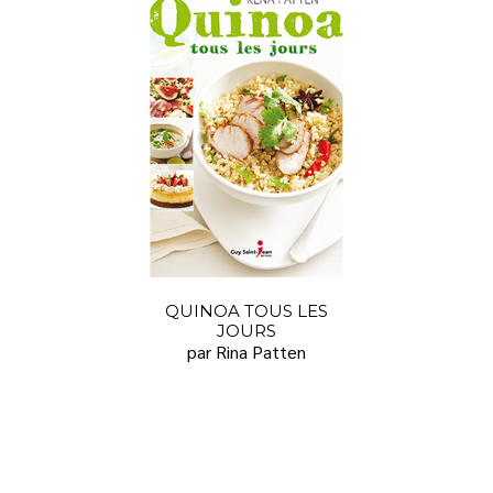
QUINOA TOUS LES
JOURS
par Rina Patten