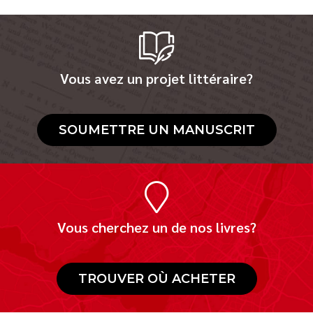
Vous avez un projet littéraire?
SOUMETTRE UN MANUSCRIT
Vous cherchez un de nos livres?
TROUVER OÙ ACHETER