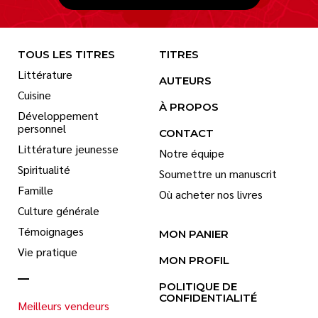
TOUS LES TITRES
TITRES
Littérature
AUTEURS
Cuisine
À PROPOS
Développement
personnel
CONTACT
Littérature jeunesse
Notre équipe
Spiritualité
Soumettre un manuscrit
Famille
Où acheter nos livres
Culture générale
Témoignages
MON PANIER
Vie pratique
MON PROFIL
POLITIQUE DE
CONFIDENTIALITÉ
Meilleurs vendeurs