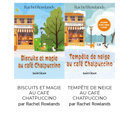
BISCUITS ET MAGIE
TEMPÊTE DE NEIGE
AU CAFÉ
AU CAFÉ
CHATPUCCINO
CHATPUCCINO
par Rachel Rowlands
par Rachel Rowlands