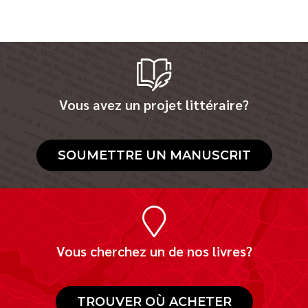
Vous avez un projet littéraire?
SOUMETTRE UN MANUSCRIT
Vous cherchez un de nos livres?
TROUVER OÙ ACHETER