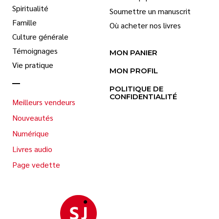
Spiritualité
Soumettre un manuscrit
Famille
Où acheter nos livres
Culture générale
Témoignages
MON PANIER
Vie pratique
MON PROFIL
POLITIQUE DE
CONFIDENTIALITÉ
Meilleurs vendeurs
Nouveautés
Numérique
Livres audio
Page vedette