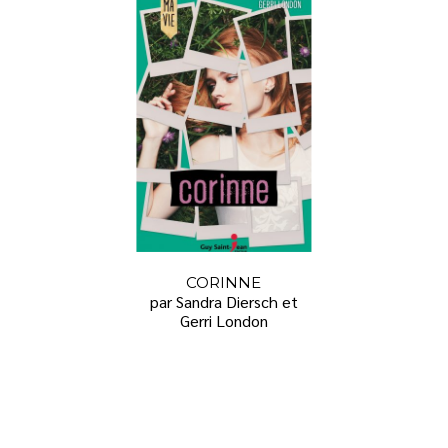
CORINNE
par Sandra Diersch et
Gerri London