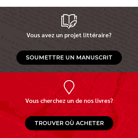
Vous avez un projet littéraire?
SOUMETTRE UN MANUSCRIT
Vous cherchez un de nos livres?
TROUVER OÙ ACHETER