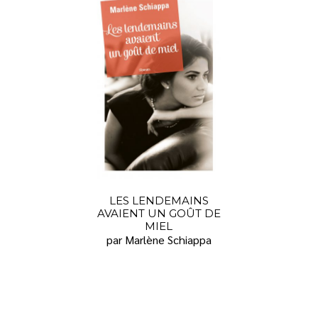
LES LENDEMAINS
AVAIENT UN GOÛT DE
MIEL
par Marlène Schiappa