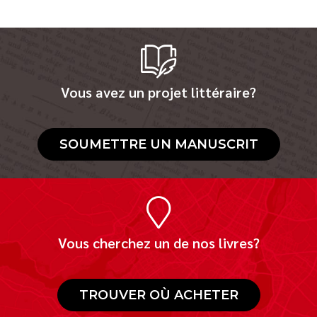
Vous avez un projet littéraire?
SOUMETTRE UN MANUSCRIT
Vous cherchez un de nos livres?
TROUVER OÙ ACHETER