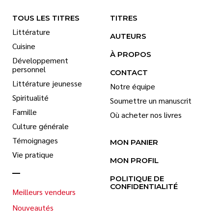
TOUS LES TITRES
TITRES
Littérature
AUTEURS
Cuisine
À PROPOS
Développement
personnel
CONTACT
Littérature jeunesse
Notre équipe
Spiritualité
Soumettre un manuscrit
Famille
Où acheter nos livres
Culture générale
Témoignages
MON PANIER
Vie pratique
MON PROFIL
POLITIQUE DE
CONFIDENTIALITÉ
Meilleurs vendeurs
Nouveautés