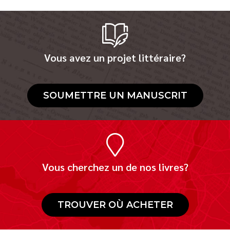
Vous avez un projet littéraire?
SOUMETTRE UN MANUSCRIT
Vous cherchez un de nos livres?
TROUVER OÙ ACHETER