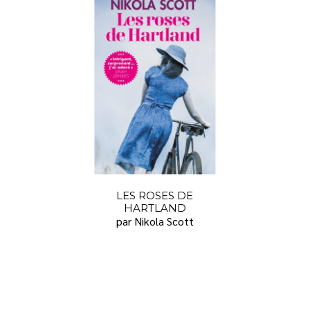
LES ROSES DE
HARTLAND
par Nikola Scott