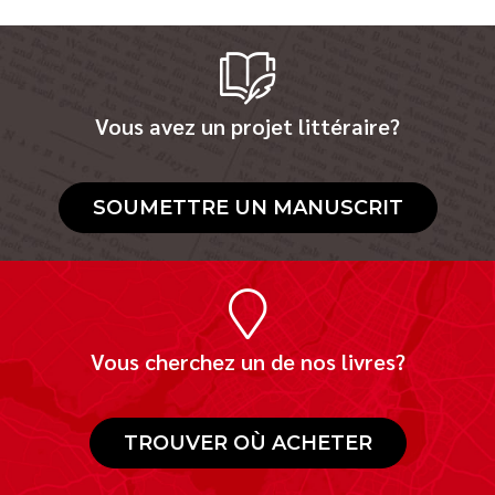
Vous avez un projet littéraire?
SOUMETTRE UN MANUSCRIT
Vous cherchez un de nos livres?
TROUVER OÙ ACHETER