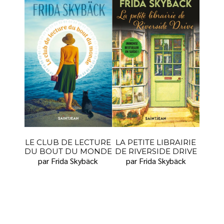
LE CLUB DE LECTURE
LA PETITE LIBRAIRIE
DU BOUT DU MONDE
DE RIVERSIDE DRIVE
par Frida Skybäck
par Frida Skybäck