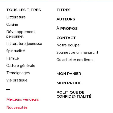
TOUS LES TITRES
TITRES
Littérature
AUTEURS
Cuisine
À PROPOS
Développement
personnel
CONTACT
Littérature jeunesse
Notre équipe
Spiritualité
Soumettre un manuscrit
Famille
Où acheter nos livres
Culture générale
Témoignages
MON PANIER
Vie pratique
MON PROFIL
POLITIQUE DE
CONFIDENTIALITÉ
Meilleurs vendeurs
Nouveautés