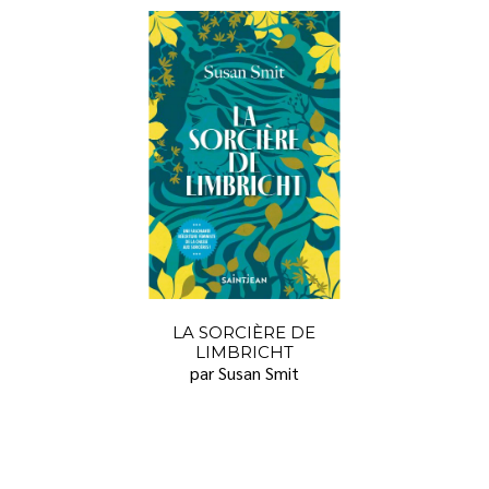
LA SORCIÈRE DE
LIMBRICHT
par Susan Smit