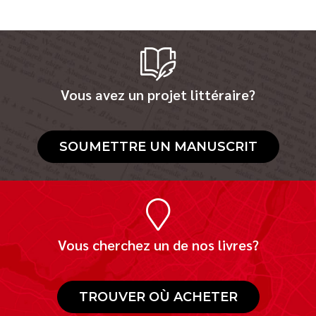
Vous avez un projet littéraire?
SOUMETTRE UN MANUSCRIT
Vous cherchez un de nos livres?
TROUVER OÙ ACHETER