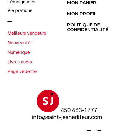
Témoignages
MON PANIER
Vie pratique
MON PROFIL
POLITIQUE DE
CONFIDENTIALITÉ
Meilleurs vendeurs
Nouveautés
Numérique
Livres audio
Page vedette
450 663-1777
info@saint-jeanediteur.com
SUIVEZ-NOUS SUR