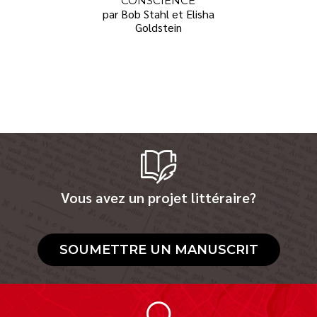
CONSCIENCE
par Bob Stahl et Elisha
Goldstein
Vous avez un projet littéraire?
SOUMETTRE UN MANUSCRIT