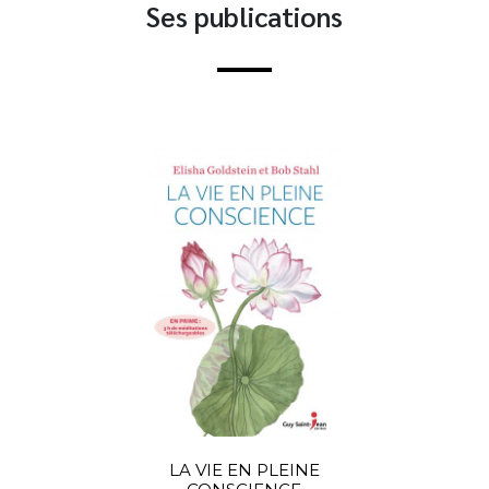
Ses publications
LA VIE EN PLEINE