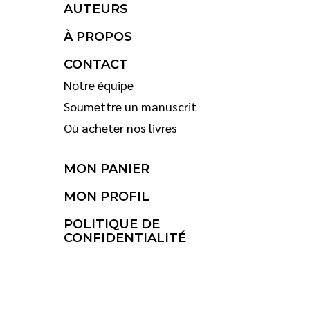
AUTEURS
À PROPOS
CONTACT
Notre équipe
Soumettre un manuscrit
Où acheter nos livres
MON PANIER
MON PROFIL
POLITIQUE DE
CONFIDENTIALITÉ