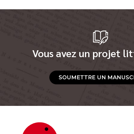
Vous avez un projet lit
SOUMETTRE UN MANUSC