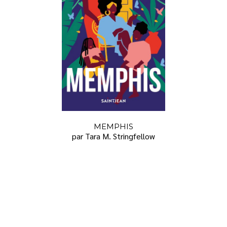
MEMPHIS
par Tara M. Stringfellow