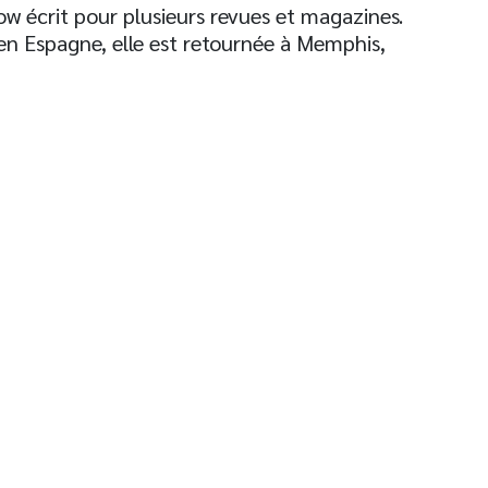
w écrit pour plusieurs revues et magazines.
en Espagne, elle est retournée à Memphis,