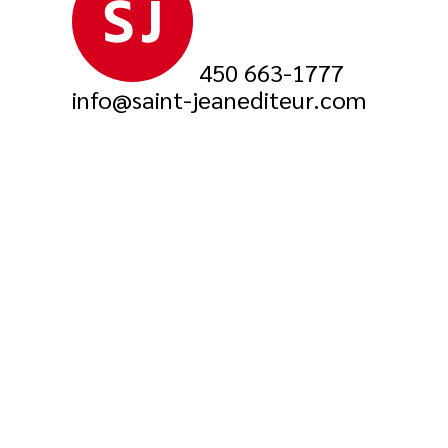
450 663-1777
info@saint-jeanediteur.com