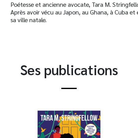
Poétesse et ancienne avocate, Tara M. Stringfello
Après avoir vécu au Japon, au Ghana, à Cuba et 
sa ville natale.
Ses publications