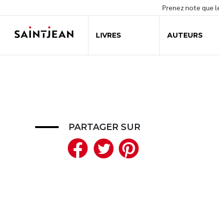
Prenez note que 
LIVRES
AUTEURS
PARTAGER SUR
Facebook
Twitter
Pinteres