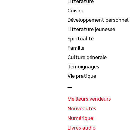
Littérature
Cuisine
Développement personnel
Littérature jeunesse
Spiritualité
Famille
Culture générale
Témoignages
Vie pratique
Meilleurs vendeurs
Nouveautés
Numérique
Livres audio