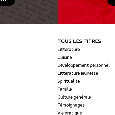
TOUS LES TITRES
Littérature
Cuisine
Développement personnel
Littérature jeunesse
Spiritualité
Famille
Culture générale
Témoignages
Vie pratique