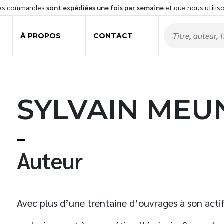
les commandes
sont expédiées une fois par semaine
et que nous utilis
À PROPOS
CONTACT
SYLVAIN MEU
Auteur
Avec plus d’une trentaine d’ouvrages à son acti