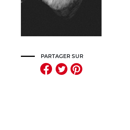
PARTAGER SUR
Facebook
Twitter
Pinteres