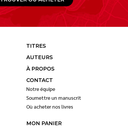
TITRES
AUTEURS
À PROPOS
CONTACT
Notre équipe
Soumettre un manuscrit
Où acheter nos livres
MON PANIER