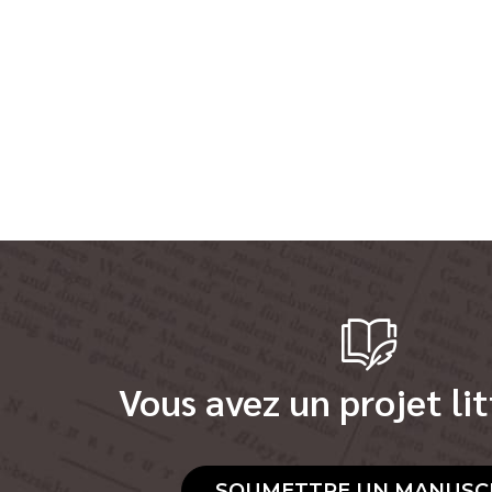
Vous avez un projet lit
SOUMETTRE UN MANUSC