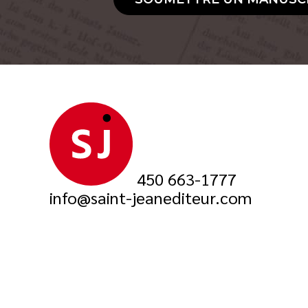
450 663-1777
info@saint-jeanediteur.com