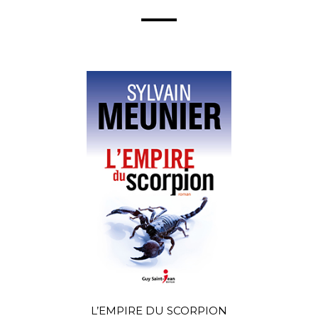
L’EMPIRE DU SCORPION