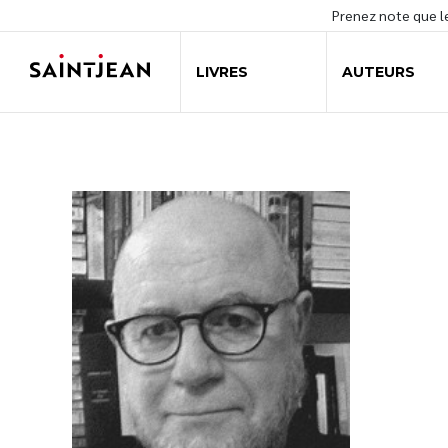
Prenez note que 
LIVRES
AUTEURS