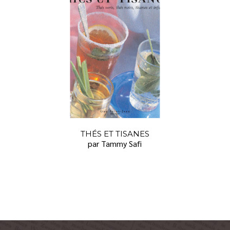
THÉS ET TISANES
par Tammy Safi