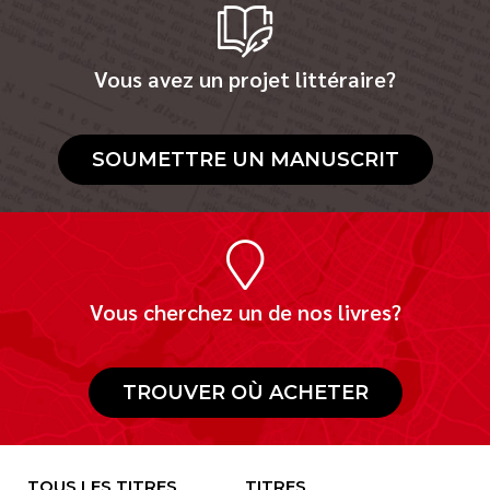
Vous avez un projet littéraire?
SOUMETTRE UN MANUSCRIT
Vous cherchez un de nos livres?
TROUVER OÙ ACHETER
TOUS LES TITRES
TITRES