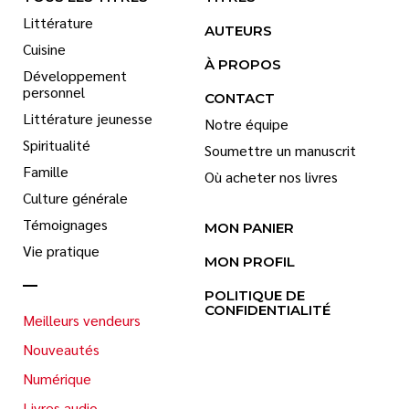
Littérature
AUTEURS
Cuisine
À PROPOS
Développement
personnel
CONTACT
Littérature jeunesse
Notre équipe
Spiritualité
Soumettre un manuscrit
Famille
Où acheter nos livres
Culture générale
Témoignages
MON PANIER
Vie pratique
MON PROFIL
POLITIQUE DE
CONFIDENTIALITÉ
Meilleurs vendeurs
Nouveautés
Numérique
Livres audio