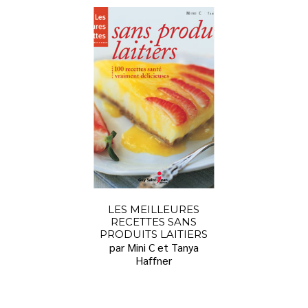
LES MEILLEURES
RECETTES SANS
PRODUITS LAITIERS
par Mini C et Tanya
Haffner