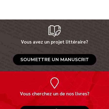
Vous avez un projet littéraire?
SOUMETTRE UN MANUSCRIT
Vous cherchez un de nos livres?