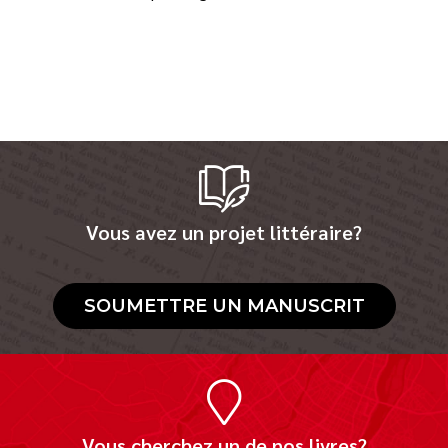
Vous avez un projet littéraire?
SOUMETTRE UN MANUSCRIT
Vous cherchez un de nos livres?