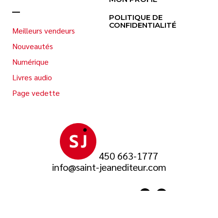
POLITIQUE DE
CONFIDENTIALITÉ
Meilleurs vendeurs
Nouveautés
Numérique
Livres audio
Page vedette
450 663-1777
info@saint-jeanediteur.com
SUIVEZ-NOUS SUR
© 2026 Saint-Jean Éditeur