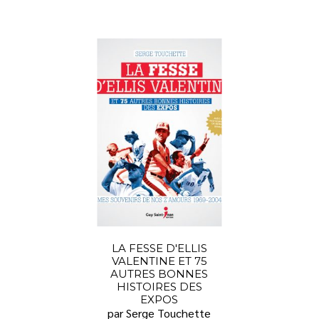
LA FESSE D'ELLIS
VALENTINE ET 75
AUTRES BONNES
HISTOIRES DES
EXPOS
par Serge Touchette