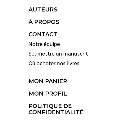
AUTEURS
À PROPOS
CONTACT
Notre équipe
Soumettre un manuscrit
Où acheter nos livres
MON PANIER
MON PROFIL
POLITIQUE DE
CONFIDENTIALITÉ