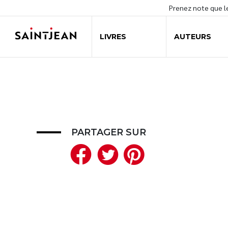
Prenez note que 
LIVRES
AUTEURS
PARTAGER SUR
Facebook
Twitter
Pinteres