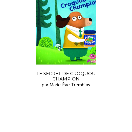
LE SECRET DE CROQUOU
CHAMPION
par Marie-Ève Tremblay