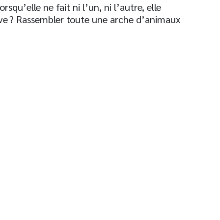
qu’elle ne fait ni l’un, ni l’autre, elle
rêve ? Rassembler toute une arche d’animaux