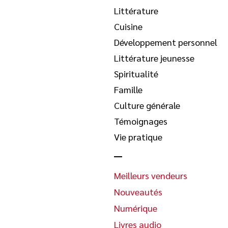
Littérature
Cuisine
Développement personnel
Littérature jeunesse
Spiritualité
Famille
Culture générale
Témoignages
Vie pratique
Meilleurs vendeurs
Nouveautés
Numérique
Livres audio