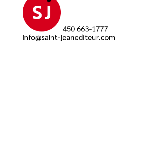
450 663-1777
info@saint-jeanediteur.com