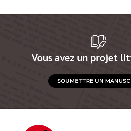
Vous avez un projet lit
SOUMETTRE UN MANUSC