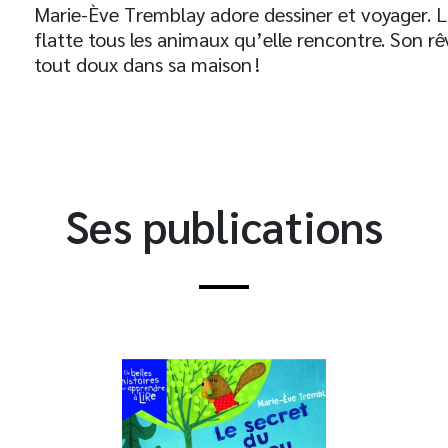
Marie-Ève Tremblay adore dessiner et voyager. Lors
flatte tous les animaux qu’elle rencontre. Son 
tout doux dans sa maison !
Ses publications