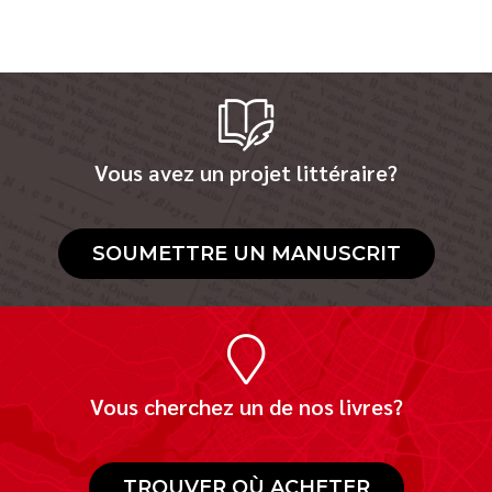
Vous avez un projet littéraire?
SOUMETTRE UN MANUSCRIT
Vous cherchez un de nos livres?
TROUVER OÙ ACHETER