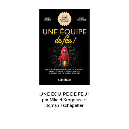
UNE ÉQUIPE DE FEU !
par Mikael Krogerus et
Roman Tschäpeller