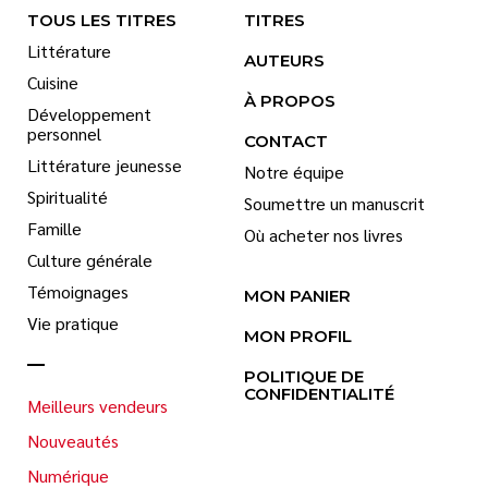
TOUS LES TITRES
TITRES
Littérature
AUTEURS
Cuisine
À PROPOS
Développement
personnel
CONTACT
Littérature jeunesse
Notre équipe
Spiritualité
Soumettre un manuscrit
Famille
Où acheter nos livres
Culture générale
Témoignages
MON PANIER
Vie pratique
MON PROFIL
POLITIQUE DE
CONFIDENTIALITÉ
Meilleurs vendeurs
Nouveautés
Numérique