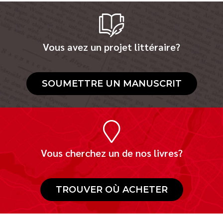
Vous avez un projet littéraire?
SOUMETTRE UN MANUSCRIT
Vous cherchez un de nos livres?
TROUVER OÙ ACHETER