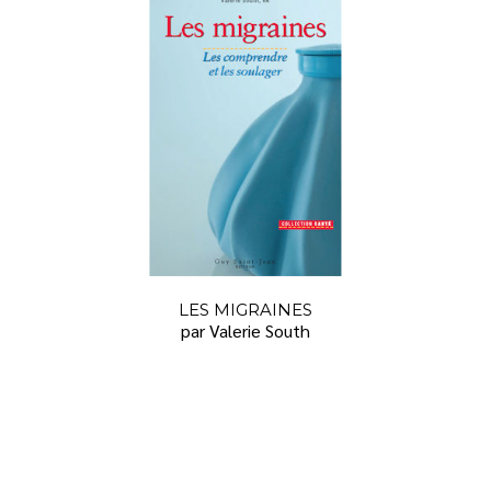
LES MIGRAINES
par Valerie South