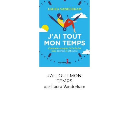
J'AI TOUT MON
TEMPS
par Laura Vanderkam