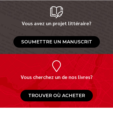
Vous avez un projet littéraire?
SOUMETTRE UN MANUSCRIT
Vous cherchez un de nos livres?
TROUVER OÙ ACHETER