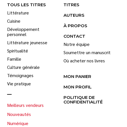
TOUS LES TITRES
TITRES
Littérature
AUTEURS
Cuisine
À PROPOS
Développement
personnel
CONTACT
Littérature jeunesse
Notre équipe
Spiritualité
Soumettre un manuscrit
Famille
Où acheter nos livres
Culture générale
Témoignages
MON PANIER
Vie pratique
MON PROFIL
POLITIQUE DE
CONFIDENTIALITÉ
Meilleurs vendeurs
Nouveautés
Numérique