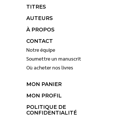
TITRES
AUTEURS
À PROPOS
CONTACT
Notre équipe
Soumettre un manuscrit
Où acheter nos livres
MON PANIER
MON PROFIL
POLITIQUE DE
CONFIDENTIALITÉ