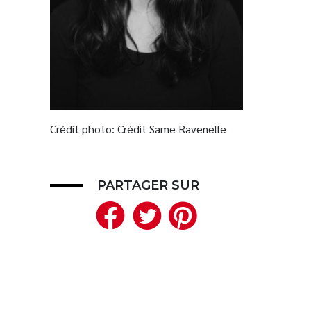
Crédit photo: Crédit Same Ravenelle
PARTAGER SUR
Facebook
Twitter
Pinteres