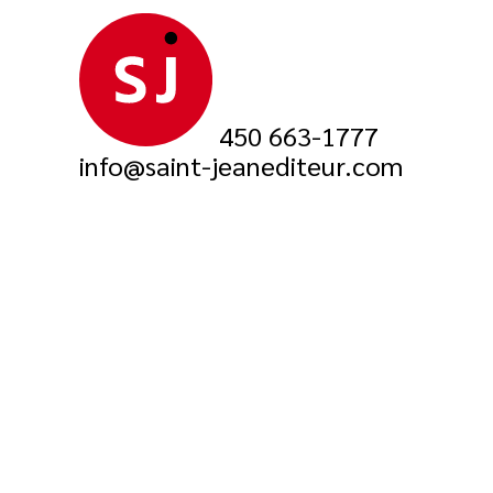
450 663-1777
info@saint-jeanediteur.com