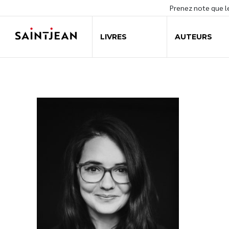
Prenez note que 
LIVRES
AUTEURS