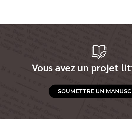
Vous avez un projet lit
SOUMETTRE UN MANUSC