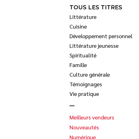
TOUS LES TITRES
Littérature
Cuisine
Développement personnel
Littérature jeunesse
Spiritualité
Famille
Culture générale
Témoignages
Vie pratique
Meilleurs vendeurs
Nouveautés
Numérique