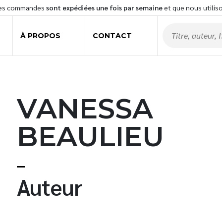
les commandes
sont expédiées une fois par semaine
et que nous utilis
À PROPOS
CONTACT
VANESSA
BEAULIEU
Auteur