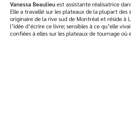
Vanessa Beaulieu
est assistante réalisatrice dan
Elle a travaillé sur les plateaux de la plupart des
originaire de la rive sud de Montréal et réside à 
l’idée d’écrire ce livre; sensibles à ce qu’elle viv
confiées à elles sur les plateaux de tournage où el
t