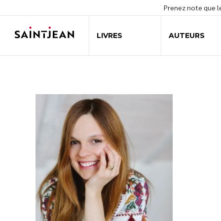
Prenez note que 
LIVRES
AUTEURS