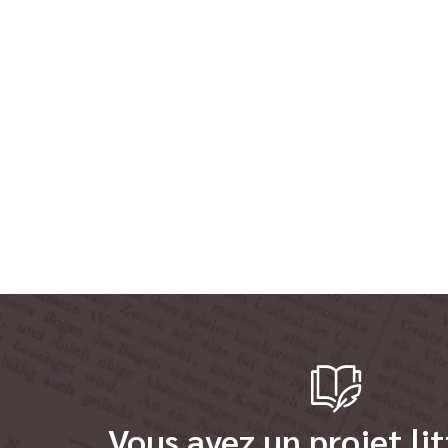
Vous avez un projet lit