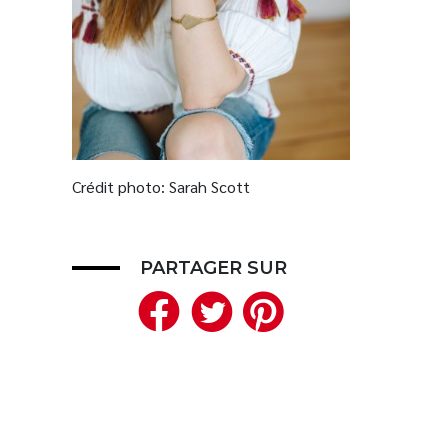
Crédit photo: Sarah Scott
PARTAGER SUR
Facebook
Twitter
Pinteres