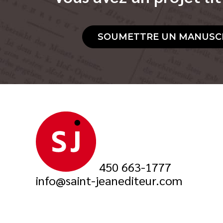
SOUMETTRE UN MANUSC
450 663-1777
info@saint-jeanediteur.com