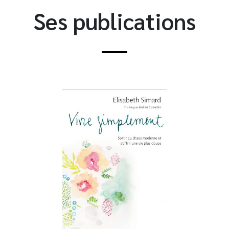
Ses publications