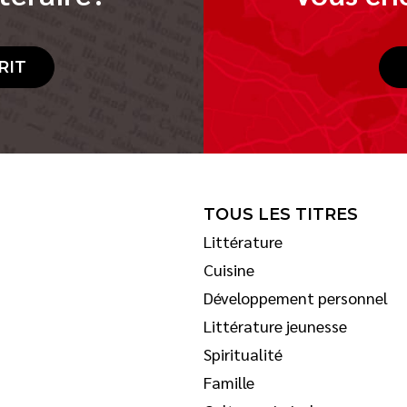
RIT
TOUS LES TITRES
Littérature
Cuisine
Développement personnel
Littérature jeunesse
Spiritualité
Famille