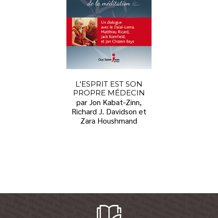
L'ESPRIT EST SON
PROPRE MÉDECIN
par Jon Kabat-Zinn,
Richard J. Davidson et
Zara Houshmand