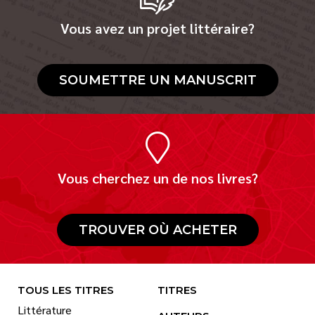
Vous avez un projet littéraire?
SOUMETTRE UN MANUSCRIT
Vous cherchez un de nos livres?
TROUVER OÙ ACHETER
TOUS LES TITRES
TITRES
Littérature